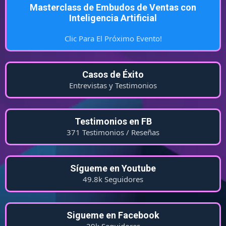
Masterclass de Embudos de Ventas con
Inteligencia Artificial
Clic Para El Próximo Evento!
Casos de Éxito
Entrevistas y Testimonios
Testimonios en FB
371 Testimonios / Reseñas
Sígueme en Youtube
49.8k Seguidores
Sigueme en Facebook