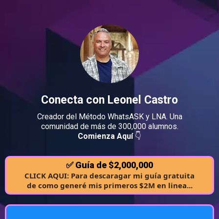
Conecta con Leonel Castro
Creador del Método WhatsASK y LNA. Una
comunidad de más de 300,000 alumnos.
Comienza Aquí
👇
✅ Guía de $2,000,000
CLICK AQUI: Para descaragar mi guía gratuita
de como generé mis primeros $2M en linea...